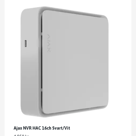
Ajax NVR HAC 16ch Svart/Vit