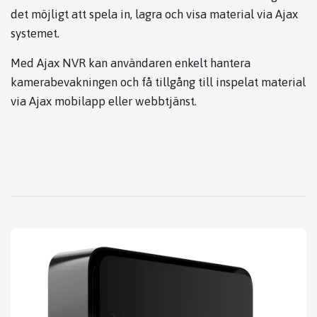
det möjligt att spela in, lagra och visa material via Ajax
systemet.
Med Ajax NVR kan användaren enkelt hantera
kamerabevakningen och få tillgång till inspelat material
via Ajax mobilapp eller webbtjänst.