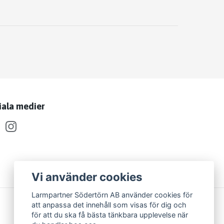
iala medier
Vi använder cookies
Larmpartner Södertörn AB använder cookies för
att anpassa det innehåll som visas för dig och
för att du ska få bästa tänkbara upplevelse när