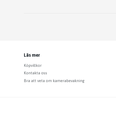
Läs mer
Köpvillkor
Kontakta oss
Bra att veta om kamerabevakning