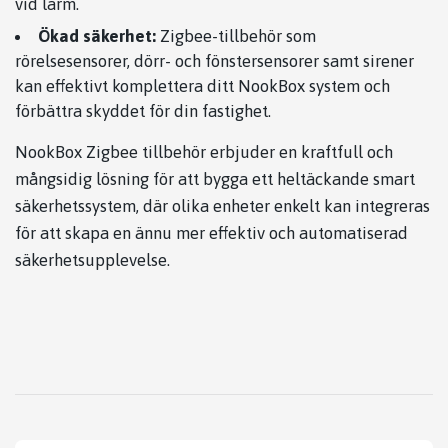
vid larm.
Ökad säkerhet:
Zigbee-tillbehör som
rörelsesensorer, dörr- och fönstersensorer samt sirener
kan effektivt komplettera ditt NookBox system och
förbättra skyddet för din fastighet.
NookBox Zigbee tillbehör erbjuder en kraftfull och
mångsidig lösning för att bygga ett heltäckande smart
säkerhetssystem, där olika enheter enkelt kan integreras
för att skapa en ännu mer effektiv och automatiserad
säkerhetsupplevelse.