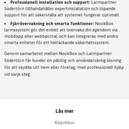
Professionell installation och support:
Larmpartner
Södertörn tillhandahåller expertinstallation och löpande
support för att säkerställa att systemet fungerar optimalt.
Fjärrövervakning och smarta funktioner:
NookBox
larmssystem gör det enkelt att övervaka din egendom via
mobilapp eller webbportal, och kan integreras med andra
smarta enheter för ett heltäckande säkerhetssystem.
Genom samarbetet mellan NookBox och Larmpartner
Södertörn får kunder en pålitlig och användarvänlig lösning
för att skydda sitt hem eller företag, med professionell hjälp
vid varje steg.
Läs mer
Köpvillkor