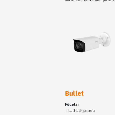
Bullet
Födelar
+ Lätt att justera