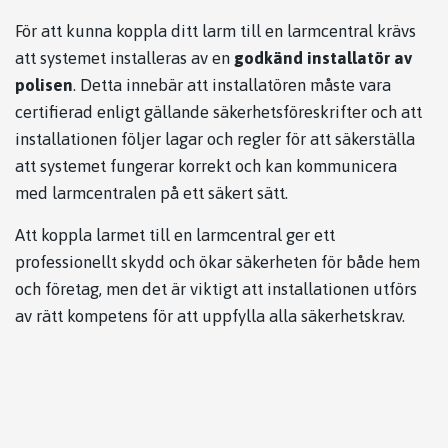
För att kunna koppla ditt larm till en larmcentral krävs
att systemet installeras av en
godkänd installatör av
polisen
. Detta innebär att installatören måste vara
certifierad enligt gällande säkerhetsföreskrifter och att
installationen följer lagar och regler för att säkerställa
att systemet fungerar korrekt och kan kommunicera
med larmcentralen på ett säkert sätt.
Att koppla larmet till en larmcentral ger ett
professionellt skydd och ökar säkerheten för både hem
och företag, men det är viktigt att installationen utförs
av rätt kompetens för att uppfylla alla säkerhetskrav.