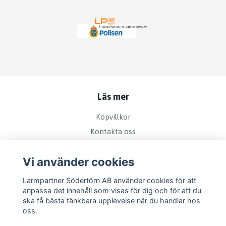
Läs mer
Köpvillkor
Kontakta oss
Bra att veta om kamerabevakning
Vi använder cookies
Sociala medier
Larmpartner Södertörn AB använder cookies för att
anpassa det innehåll som visas för dig och för att du
ska få bästa tänkbara upplevelse när du handlar hos
oss.