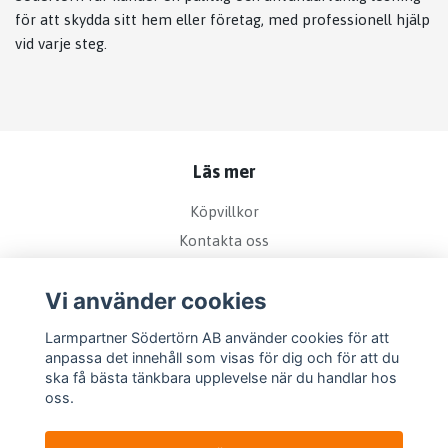
för att skydda sitt hem eller företag, med professionell hjälp
vid varje steg.
Läs mer
Köpvillkor
Kontakta oss
Bra att veta om kamerabevakning
Vi använder cookies
Sociala medier
Larmpartner Södertörn AB använder cookies för att
anpassa det innehåll som visas för dig och för att du
ska få bästa tänkbara upplevelse när du handlar hos
oss.