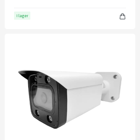
I lager