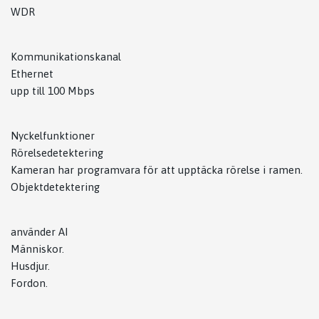
WDR
Kommunikationskanal
Ethernet
upp till 100 Mbps
Nyckelfunktioner
Rörelsedetektering
Kameran har programvara för att upptäcka rörelse i ramen.
Objektdetektering
använder AI
Människor.
Husdjur.
Fordon.