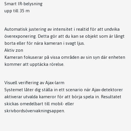
Smart IR-belysning
upp till 35 m
Automatisk justering av intensitet i realtid för att undvika
överexponering. Detta gör att du kan se objekt som är långt
borta eller för nära kameran i svagt ljus.
Aktiv zon
Kameran fokuserar på vissa områden av sin syn där enheten
kommer att upptäcka rörelse.
Visuell verifiering av Ajax-larm
Systemet låter dig ställa in ett scenario när Ajax-detektorer
aktiverar utvalda kameror för att börja spela in. Resultatet
skickas omedelbart till mobil- eller
skrivbordsövervakningsappen.