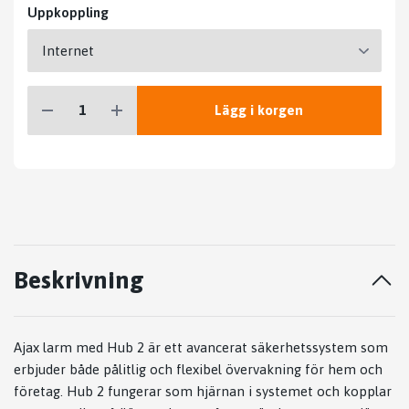
Uppkoppling
Lägg i korgen
Beskrivning
Ajax larm med Hub 2 är ett avancerat säkerhetssystem som
erbjuder både pålitlig och flexibel övervakning för hem och
företag. Hub 2 fungerar som hjärnan i systemet och kopplar