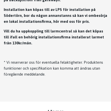
Installation kan köpas till av LPS för installation på
Södertörn, bor du någon annanstanns så kan vi ombesörja
en lokal installationsfirma, hör med oss för pris.
Vill du ha uppkoppling till larmcentral så kan det köpas
till ifall en behörig installationsfirma installerat larmet
från 130kr/mån.
* Vi reserverar oss för eventuella felaktigheter. Produktens
funktioner och specifikation kan komma att ändras utan
föregående meddelande.