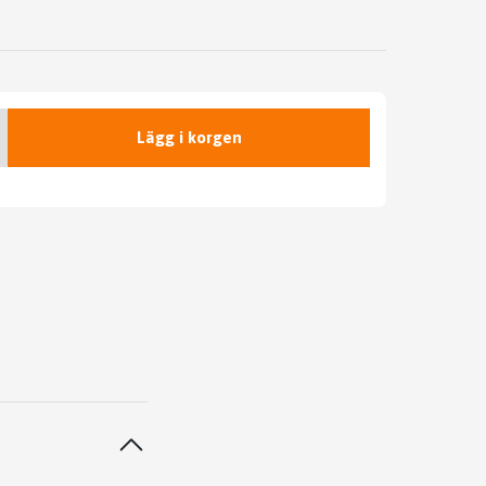
Lägg i korgen