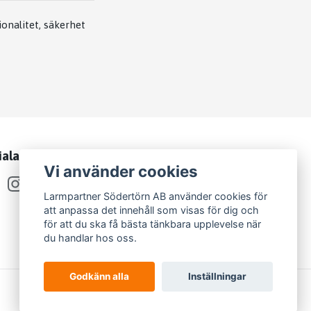
onalitet, säkerhet
iala medier
Vi använder cookies
Larmpartner Södertörn AB använder cookies för
att anpassa det innehåll som visas för dig och
för att du ska få bästa tänkbara upplevelse när
du handlar hos oss.
Godkänn alla
Inställningar