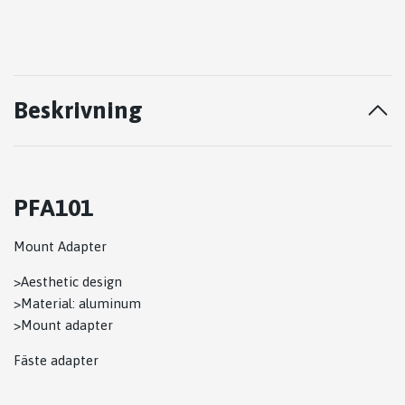
Beskrivning
PFA101
Mount Adapter
>Aesthetic design
>Material: aluminum
>Mount adapter
Fäste adapter