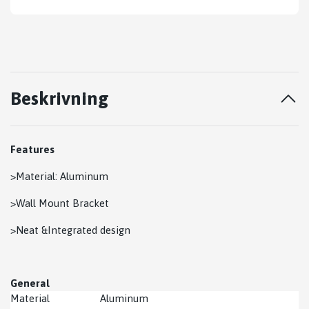
Beskrivning
Features
>Material: Aluminum
>Wall Mount Bracket
>Neat &Integrated design
General
Material
Aluminum