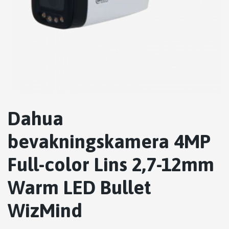
Dahua
bevakningskamera 4MP
Full-color Lins 2,7-12mm
Warm LED Bullet
WizMind