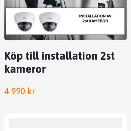
Köp till installation 2st
kameror
4 990 kr