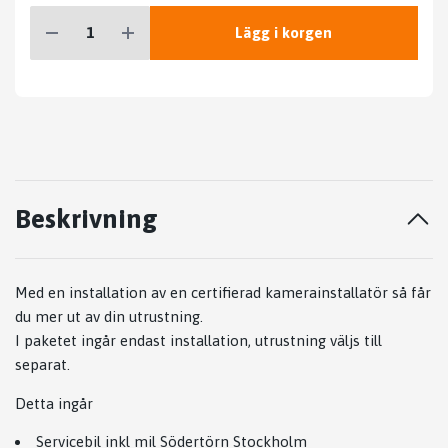
Lägg i korgen
Beskrivning
Med en installation av en certifierad kamerainstallatör så får
du mer ut av din utrustning.
I paketet ingår endast installation, utrustning väljs till
separat.
Detta ingår
Servicebil inkl mil Södertörn Stockholm