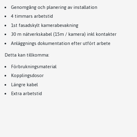
Genomgång och planering av installation
4 timmars arbetstid
1st fasadskylt kamerabevakning
30 m nätverkskabel (15m / kamera) inkl kontakter
Anläggnings dokumentation efter utfört arbete
Detta kan tillkomma:
Förbrukningsmaterial
Kopplingsdosor
Längre kabel
Extra arbetstid